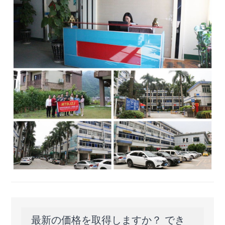
最新の価格を取得しますか？ でき