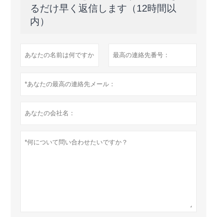
るだけ早く返信します（12時間以
内）