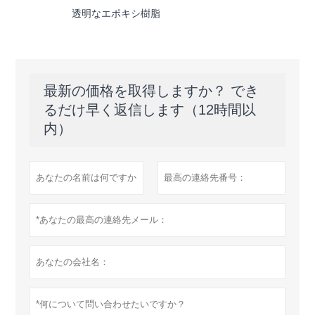
透明なエポキシ樹脂
最新の価格を取得しますか？ でき
るだけ早く返信します（12時間以
内）