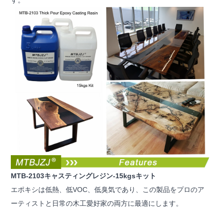
す。
MTB-2103キャスティングレジン-15kgsキット
エポキシは低熱、低VOC、低臭気であり、この製品をプロのア
ーティストと日常の木工愛好家の両方に最適にします。