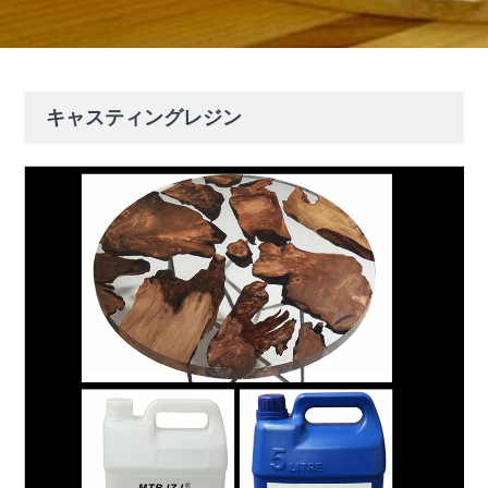
キャスティングレジン