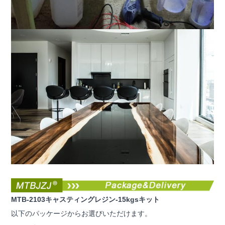
MTB-2103キャスティングレジン-15kgsキット
以下のパッケージからお選びいただけます。