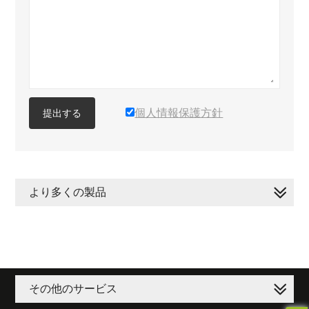
個人情報保護方針
提出する
より多くの製品
その他のサービス