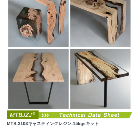
MTB-2103キャスティングレジン-15kgsキット