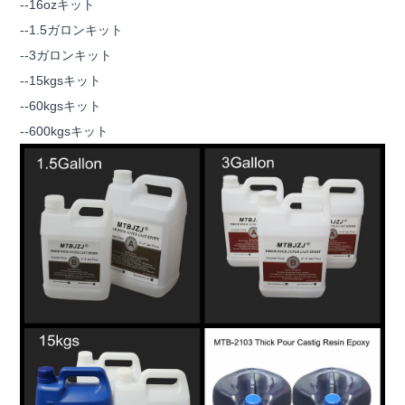
--16ozキット
--1.5ガロンキット
--3ガロンキット
--15kgsキット
--60kgsキット
--600kgsキット