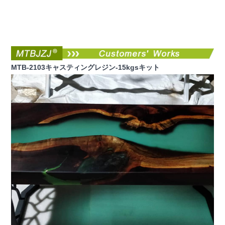
MTB-2103キャスティングレジン-15kgsキット