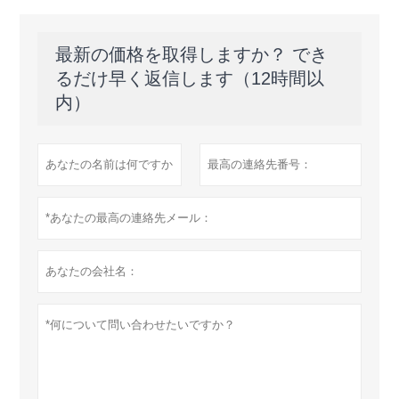
最新の価格を取得しますか？ でき
るだけ早く返信します（12時間以
内）