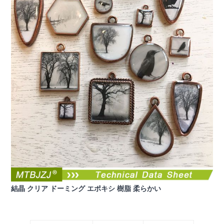
結晶 クリア ドーミング エポキシ 樹脂 柔らかい