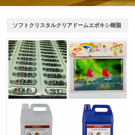
ソフトクリスタルクリアドームエポキシ樹脂